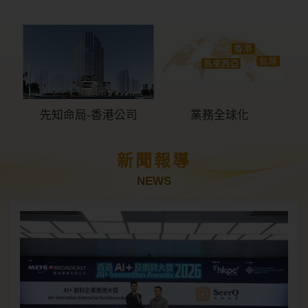
先知命局-香港公司
業務全球化
新聞報導
NEWS