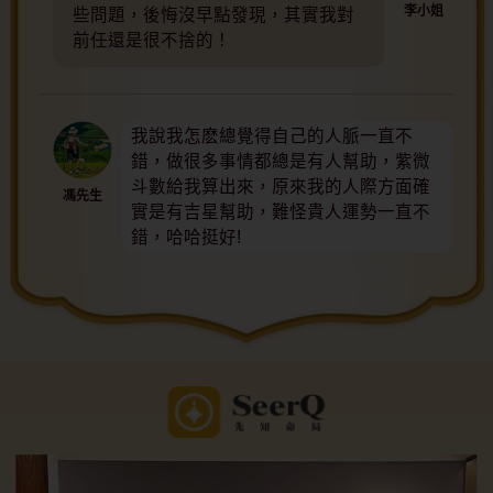
李小姐
些問題，後悔沒早點發現，其實我對
前任還是很不捨的！
我說我怎麽總覺得自己的人脈一直不
錯，做很多事情都總是有人幫助，紫微
斗數給我算出來，原來我的人際方面確
馮先生
實是有吉星幫助，難怪貴人運勢一直不
錯，哈哈挺好!