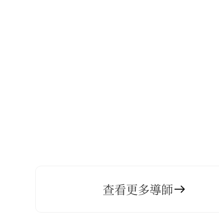
查看更多導師