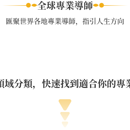
全球專業導師
匯聚世界各地專業導師，指引人生方向
領域分類，快速找到適合你的專