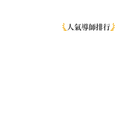
人氣導師排行