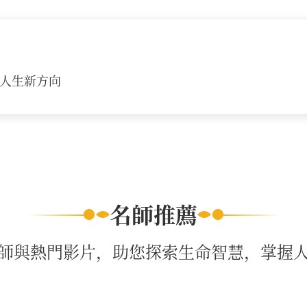
人生新方向
名師推薦
師與熱門影片，助您探索生命智慧，掌握