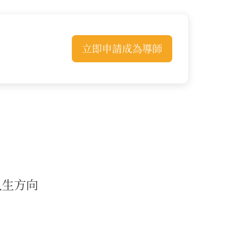
立即申請成為導師
人生方向