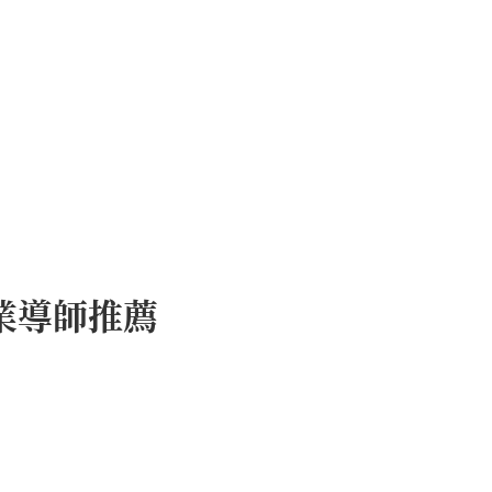
業導師推薦