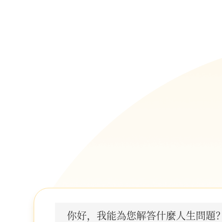
你好，我能為您解答什麼人生問題