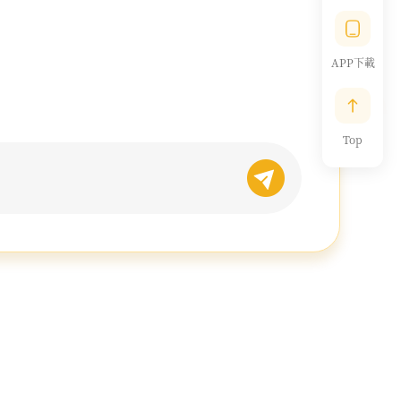
APP下載
Top