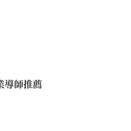
業導師推薦