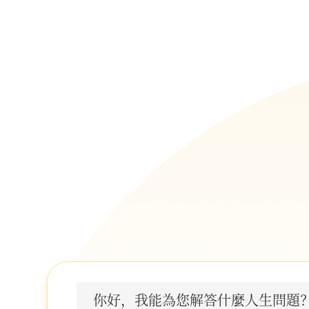
你好，我能為您解答什麼人生問題