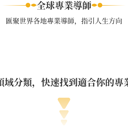
全球專業導師
匯聚世界各地專業導師，指引人生方向
領域分類，快速找到適合你的專