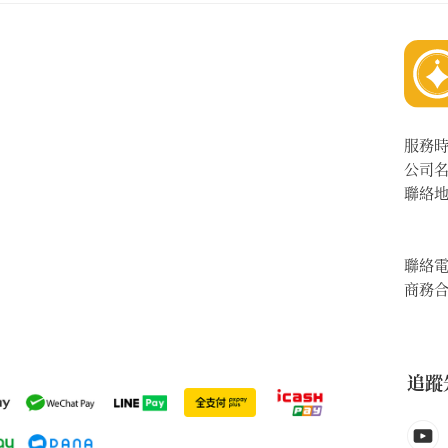
服務
公司
聯絡
聯絡
商務
追蹤