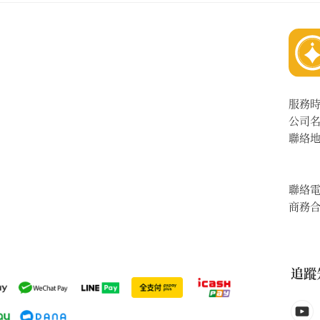
服務
公司
聯絡
聯絡
商務
追蹤