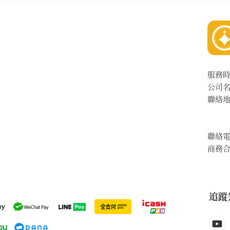
服務
公司
聯絡
聯絡
商務
追蹤