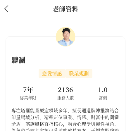
老師資料
聽瀾
戀愛情感
職業規劃
7年
2136
1.0
從業年限
服務人數
評價
專注塔羅能量療愈領域多年，擅長通過牌陣推演結合
能量場域分析，精準定位事業、情感、財富中的關鍵
矛盾。諮詢風格直指核心，融合心理學與靈性視角，
為每位受訪者定製可落地的成長方案，千例實戰驗證