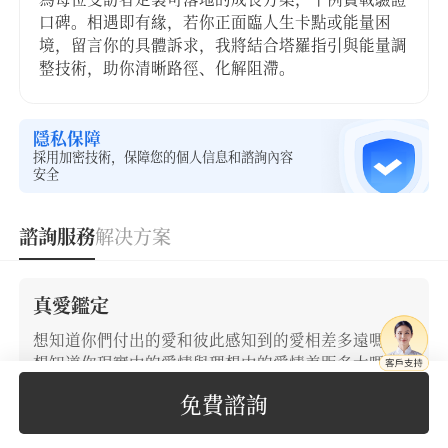
口碑。相遇即有緣，若你正面臨人生卡點或能量困
境，留言你的具體訴求，我將結合塔羅指引與能量調
整技術，助你清晰路徑、化解阻滯。
隱私保障
採用加密技術，保障您的個人信息和諮詢內容
安全
諮詢服務
解决方案
真愛鑑定
想知道你們付出的愛和彼此感知到的愛相差多遠嗎？
想知道你現實中的愛情與理想中的愛情差距多大嗎？
想知道愛情中你所不知道的另一面嗎？老師將通過占
免費諮詢
卜，為你批算你們的愛情類型、感情強烈程度、感情
平衡度、現實與理想的差異等等，並給出讓你們的愛