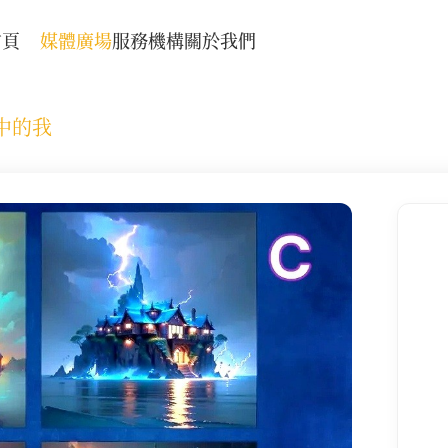
首頁
媒體廣場
服務機構
關於我們
中的我