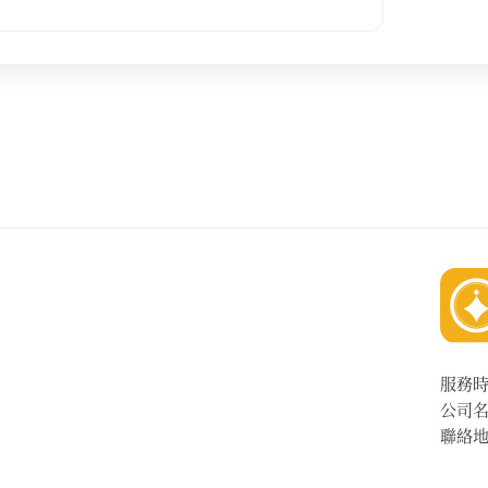
服務
公司
聯絡