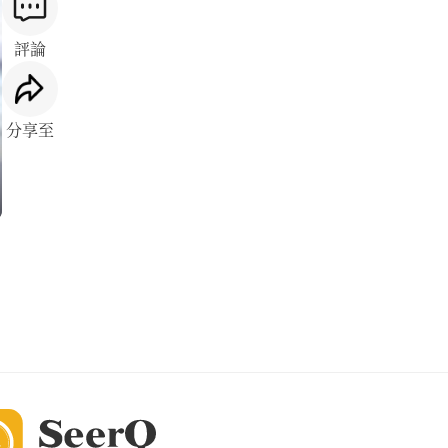
評論
分享至