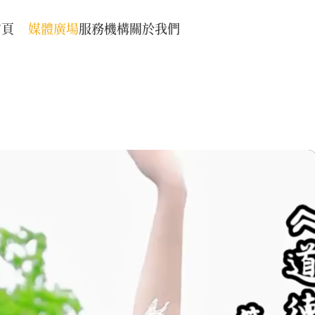
首頁
媒體廣場
服務機構
關於我們