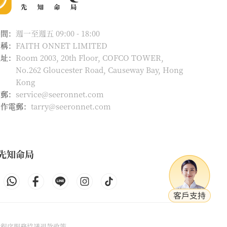
時間：
週一至週五 09:00 - 18:00
名稱：
FAITH ONNET LIMITED
地址：
Room 2003, 20th Floor, COFCO TOWER,
No.262 Gloucester Road, Causeway Bay, Hong
Kong
電郵：
service@seeronnet.com
合作電郵：
tarry@seeronnet.com
先知命局
除程序
服務協議
退款政策