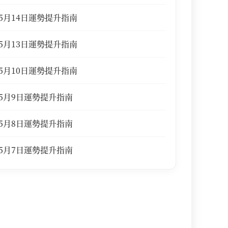
5月14日運勢提升指南
5月13日運勢提升指南
5月10日運勢提升指南
5月9日運勢提升指南
5月8日運勢提升指南
5月7日運勢提升指南