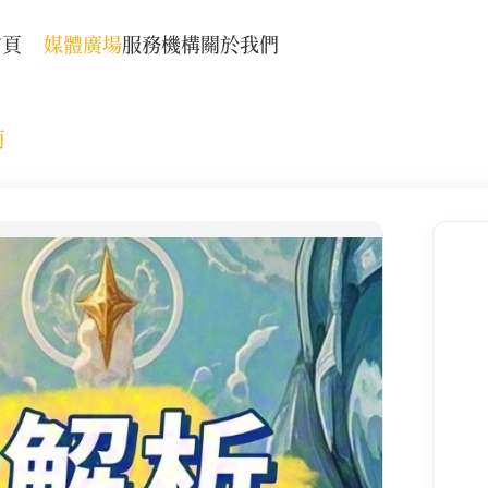
首頁
媒體廣場
服務機構
關於我們
南