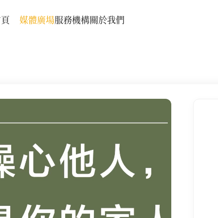
首頁
媒體廣場
服務機構
關於我們