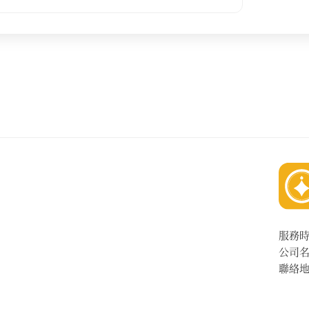
服務
公司
聯絡