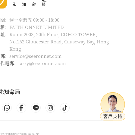
時間：
週一至週五 09:00 - 18:00
名稱：
FAITH ONNET LIMITED
地址：
Room 2003, 20th Floor, COFCO TOWER,
No.262 Gloucester Road, Causeway Bay, Hong
Kong
電郵：
service@seeronnet.com
合作電郵：
tarry@seeronnet.com
先知命局
除程序
服務協議
退款政策