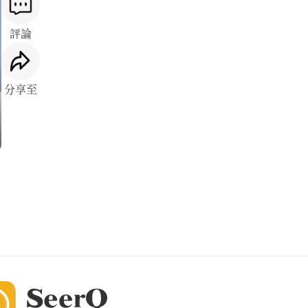
評論
分享至