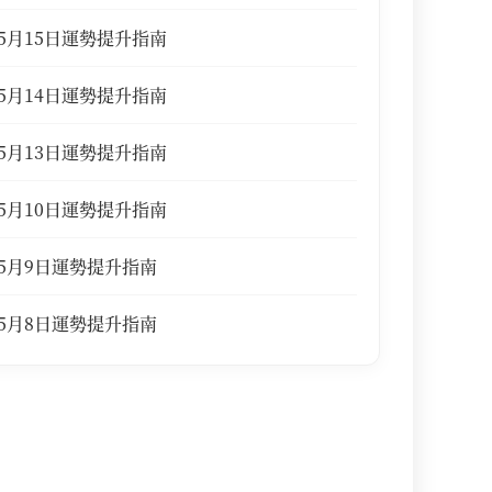
5月15日運勢提升指南
5月14日運勢提升指南
5月13日運勢提升指南
5月10日運勢提升指南
5月9日運勢提升指南
5月8日運勢提升指南