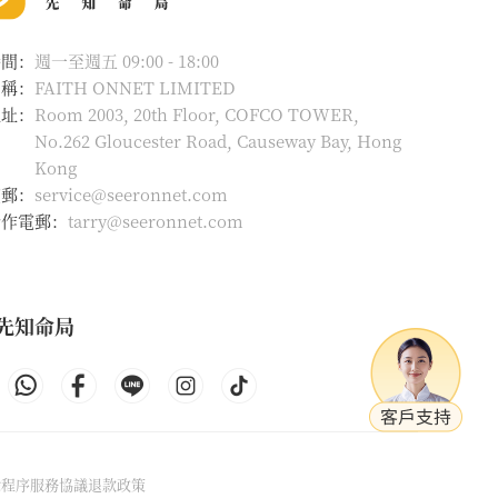
時間：
週一至週五 09:00 - 18:00
名稱：
FAITH ONNET LIMITED
地址：
Room 2003, 20th Floor, COFCO TOWER,
No.262 Gloucester Road, Causeway Bay, Hong
Kong
電郵：
service@seeronnet.com
合作電郵：
tarry@seeronnet.com
先知命局
除程序
服務協議
退款政策