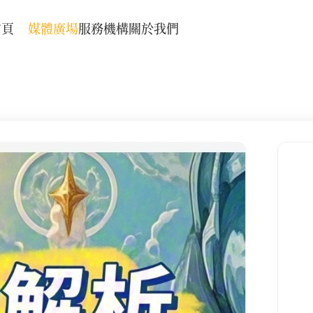
首頁
媒體廣場
服務機構
關於我們