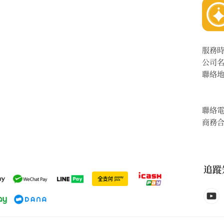
服務
公司
聯絡
聯絡
商務
追蹤