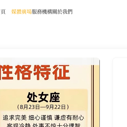
首頁
媒體廣場
服務機構
關於我們