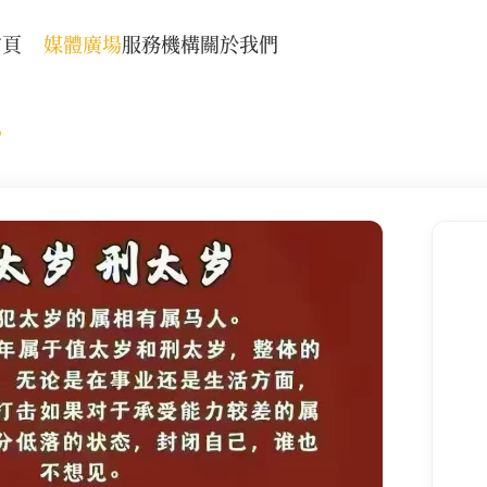
首頁
媒體廣場
服務機構
關於我們
？