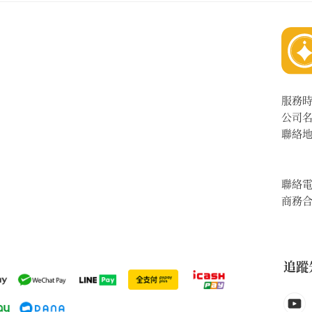
服務
公司
聯絡
聯絡
商務
追蹤