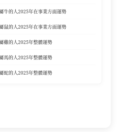
屬牛的人2025年在事業方面運勢
屬鼠的人2025年在事業方面運勢
屬雞的人2025年整體運勢
屬馬的人2025年整體運勢
屬蛇的人2025年整體運勢