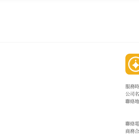
服務
公司
聯絡
聯絡
商務