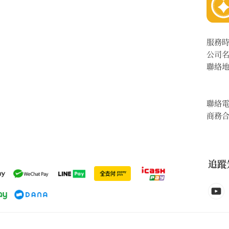
服務
公司
聯絡
聯絡
商務
追蹤