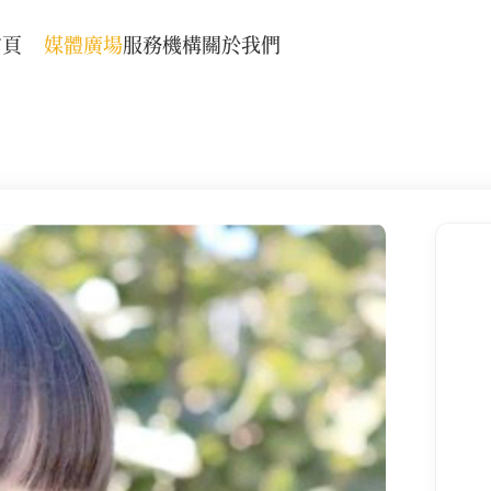
首頁
媒體廣場
服務機構
關於我們