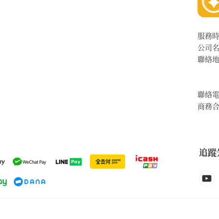
服務
公司
聯絡
聯絡
商務
追蹤