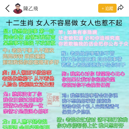
陳乙飛
+ 追蹤