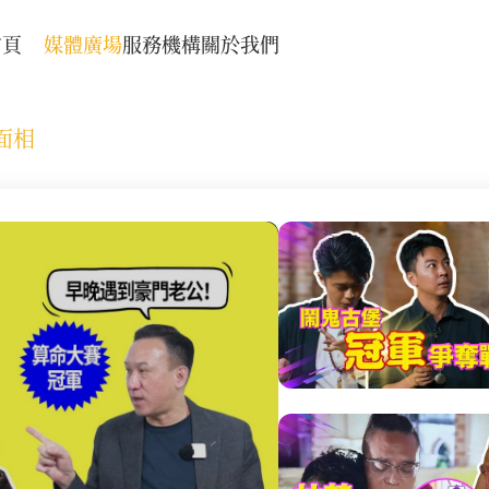
首頁
媒體廣場
服務機構
關於我們
面相