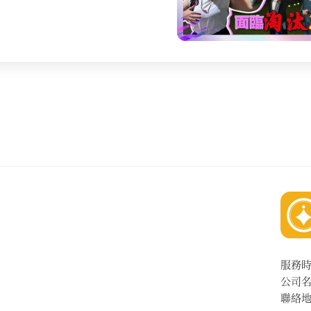
服務
公司
聯絡