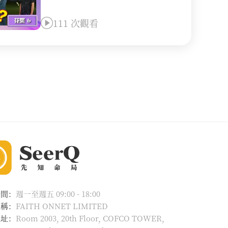
111 次觀看
時間：
週一至週五 09:00 - 18:00
名稱：
FAITH ONNET LIMITED
地址：
Room 2003, 20th Floor, COFCO TOWER,