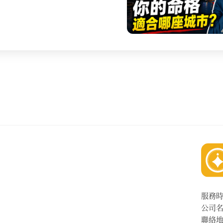
服務
公司
聯絡