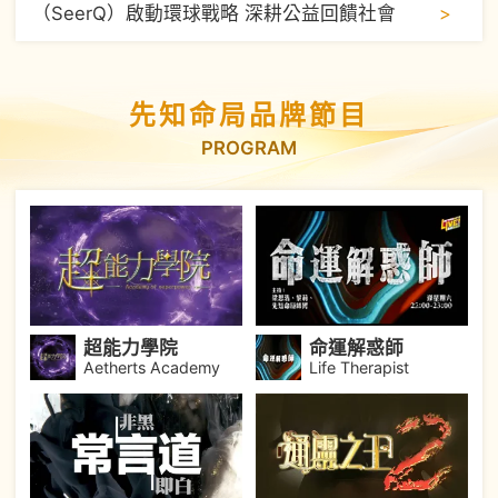
>
（SeerQ）啟動環球戰略 深耕公益回饋社會
先知命局品牌節目
PROGRAM
超能力學院
命運解惑師
Aetherts Academy
Life Therapist