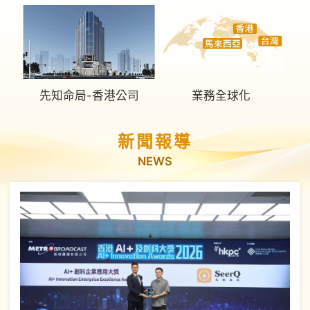
先知命局-香港公司
業務全球化
新聞報導
NEWS