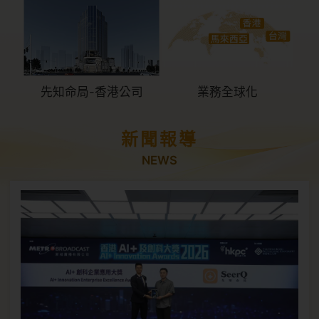
先知命局-香港公司
業務全球化
新聞報導
NEWS