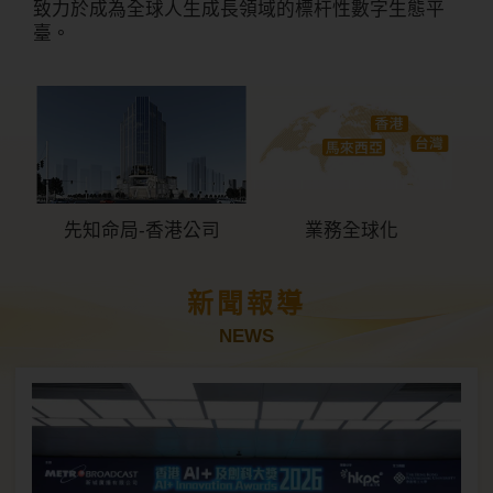
致力於成為全球人生成長領域的標杆性數字生態平
臺。
先知命局-香港公司
業務全球化
新聞報導
NEWS