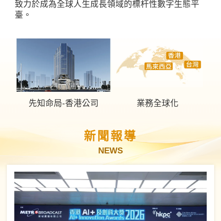
致力於成為全球人生成長領域的標杆性數字生態平
臺。
先知命局-香港公司
業務全球化
新聞報導
NEWS