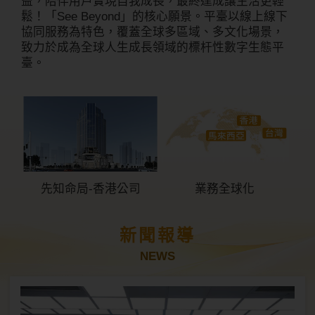
益，陪伴用戶實現自我成長，最終達成讓生活更輕
鬆！「See Beyond」的核心願景。平臺以線上線下
協同服務為特色，覆蓋全球多區域、多文化場景，
致力於成為全球人生成長領域的標杆性數字生態平
臺。
先知命局-香港公司
業務全球化
新聞報導
NEWS